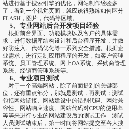
站进行基于搜索引擎的优化，网站制作经验多
了，看到一个视觉页面，就应该很熟练如何区分
FLASH，图片，代码等区域。
5、专业网站后台开发项目经验
根据前台界面、功能模块以及客户的具体需
求，进行数据库结构设计和后台程序开发，并做
好防注入、代码优化等一系列安全措施。根据企
业需求，进行定制应用程序的开发，如客户管理
系统、员工管理系统、网上OA系统、采购商管理
系统、经销商管理系统等。
6、专业项目测试
对于一个高端网站，除了前面提到的关键部
位，还有重点部分，那就是测试，再测试；测试
包括网站链接、网站建设中的错别代码、网站兼
容性、网站响应速度、网站代码对CPU的使用率
等等来进行专业的网站建设后的测试工作。测试
人员测试结束后，第一时间将网站提交至各大搜