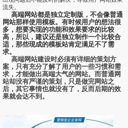
流失。
高端网站都是独立定制版，不会像普通
网站那样使用模板。有时候用户的想法很
多，想要实现的功能和效果要求的比较
高，所以，建议还是独立制作一个比较合
适，那些现成的模板站肯定满足不了需
求。
高端网站建设时必须有详细的策划方
案，只有充分了解了用户的一些习惯和需
求，才能做出高端大气的网站。而普通网
站却没有严谨的策划，只是做完网站之
后，其它事情也就没有了，反而后期的效
果就会达不到。