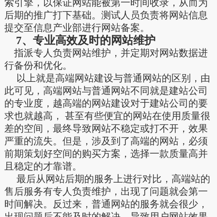
索引擎，以保证网站能被第一时间收录，从而为
后期的推广打下基础。测试人员负责将网站信息
提交至信息产业部进行网站备案。
7、专业高效及时的网站维护
指派专人负责网站维护，并定期对网站数据进
行备份和优化。
以上就是高端网站建设与普通网站的区别，由
此可见，高端网站与普通网站不同就是建站公司
的专业度，越高端的网站建设对于建站公司的要
求也就越高，
甚至有些便宜的网站在使用质量很
差的空间，最终导致网站不稳定或打不开，效果
严重的流失。但是，涉及到了高端的网站，必须
前期策划好空间的购买方案，选择一款质量高并
且稳定的才靠谱。
最后从网站后期的服务上进行对比，高端站的
售后服务有专人负责维护，出现了问题就会第一
时间解决。反过来，普通网站的服务就会很少，
出现问题后不能及时的解决，导致用户网站效果