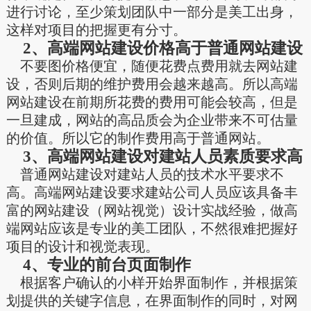
进行讨论，至少策划团队中一部分是美工出身，
这样对项目的把握更有分寸。
2、高端网站建设价格高于普通网站建设
不要图价格便宜，随便花费点费用就去网站建
设，否则后期的维护费用会越来越高。所以高端
网站建设在前期所花费的费用可能会较高，但是
一旦建成，网站的高品质会为企业带来不可估量
的价值。所以它的制作费用高于普通网站。
3、高端网站建设对建站人员素质要求高
普通网站建设对建站人员的技术水平要求不
高。高端网站建设要求建站公司人员应该具备丰
富的网站建设（网站视觉）设计实战经验，做高
端网站应该是专业的美工团队，不然很难把握好
项目的设计和视觉表现。
4、专业的前台页面制作
根据客户确认的小样开始界面制作，并根据策
划提供的关键字信息，在界面制作的同时，对网