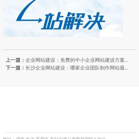
上一篇：
企业网站建设：免费的中小企业网站建设方案...
下一篇：
长沙企业网站建设：哪家企业团队制作网站最...
让我们更近一些，您可以
来公司现场咨询，公司联系方式如下