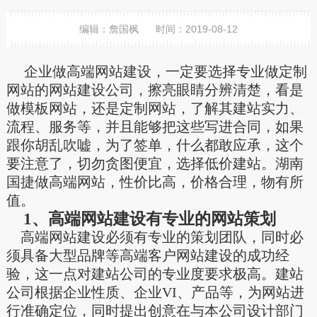
编辑：詹国枫 时间：2019-08-12
企业做高端网站建设，一定要选择专业做定制
网站的网站建设公司，擦亮眼睛分辨清楚，看是
做模板网站，还是定制网站，了解其建站实力、
流程、服务等，并且能够把这些写进合同，如果
跟你胡乱吹嘘，为了签单，什么都敢应承，这个
要注意了，切勿贪图便宜，选择低价建站。湖南
国捷做高端网站，性价比高，价格合理，物有所
值。
1、高端网站建设有专业的网站策划
高端网站建设必须有专业的策划团队，同时必
须具备大型品牌等高端客户网站建设的成功经
验，这一点对建站公司的专业度要求极高。建站
公司根据企业性质、企业VI、产品等，为网站进
行准确定位，同时提出创意在与本公司设计部门