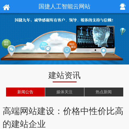
国捷人工智能云网站
建站资讯
新闻公告
媒体关注
热点新闻
高端网站建设：价格中性价比高
的建站企业