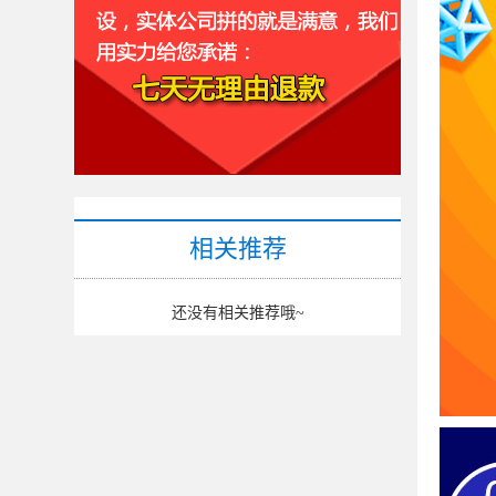
相关推荐
还没有相关推荐哦~