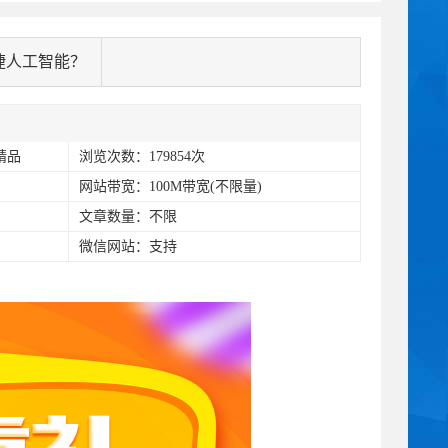
捷人工智能？
精品
浏览次数：179854次
)
网站带宽：100M带宽(不限量)
文章数量：不限
微信网站：支持