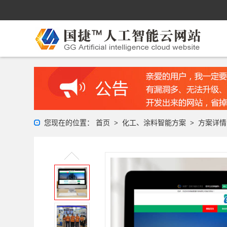
您现在的位置：
首页
化工、涂料智能方案
方案详情
>
>