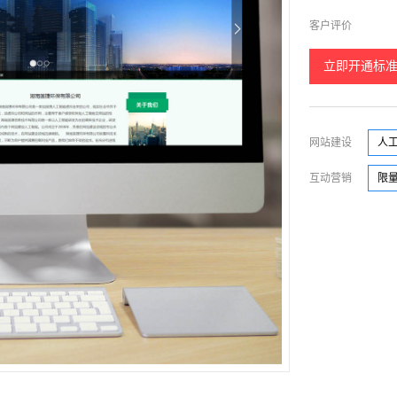
客户评价
立即开通标
网站建设
人工
互动营销
限量